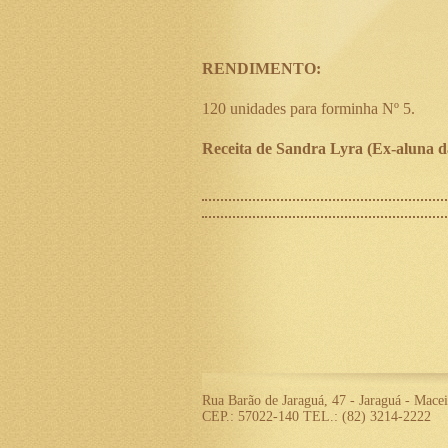
RENDIMENTO:
120 unidades para forminha Nº 5.
Receita de Sandra Lyra (Ex-aluna d
Rua Barão de Jaraguá, 47 - Jaraguá - Mace
CEP.: 57022-140 TEL.: (82) 3214-2222