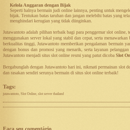
Kelola Anggaran dengan Bijak
Seperti halnya bermain judi online lainnya, penting untuk meng
bijak. Tentukan batas taruhan dan jangan melebihi batas yang tel
menghindari kerugian yang tidak diinginkan.
Jutawantoto adalah pilihan terbaik bagi para penggemar slot online,
menggunakan server lokal yang stabil dan cepat, serta menawarkan b
berkualitas tinggi, Jutawantoto memberikan pengalaman bermain yan
dengan bonus dan promosi yang menarik, serta layanan pelanggan
Jutawantoto menjadi situs slot online resmi yang patut dicoba
Slot On
Bergabunglah dengan Jutawantoto hari ini, nikmati permainan slot 
dan rasakan sendiri serunya bermain di situs slot online terbaik!
Tags:
jutawantoto
,
Slot Online
,
slot server thailand
Faça seu comentário